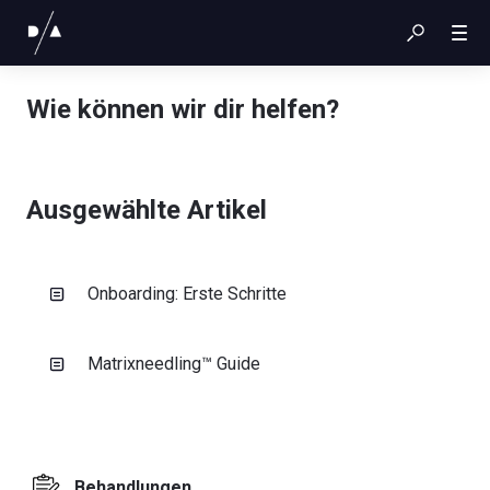
Wie können wir dir helfen?
Ausgewählte Artikel
Onboarding: Erste Schritte
Matrixneedling™ Guide
Behandlungen