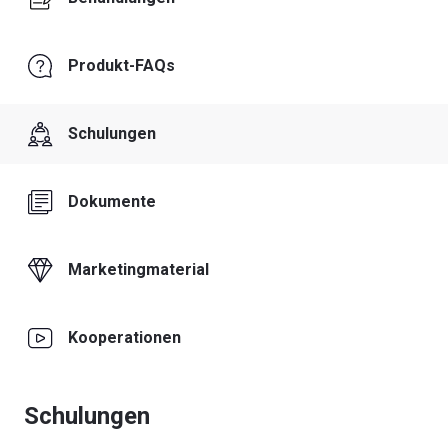
Produkt-FAQs
Schulungen
Dokumente
Marketingmaterial
Kooperationen
Schulungen