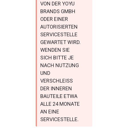
VON DER YOYU 
BRANDS GMBH 
ODER EINER 
AUTORISIERTEN 
SERVICESTELLE 
GEWARTET WIRD. 
WENDEN SIE 
SICH BITTE JE 
NACH NUTZUNG 
UND 
VERSCHLEISS 
DER INNEREN 
BAUTEILE ETWA 
ALLE 24 MONATE 
AN EINE 
SERVICESTELLE.