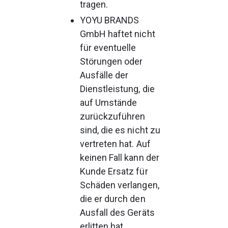
tragen.
YOYU BRANDS 
GmbH haftet nicht 
für eventuelle 
Störungen oder 
Ausfälle der 
Dienstleistung, die 
auf Umstände 
zurückzuführen 
sind, die es nicht zu 
vertreten hat. Auf 
keinen Fall kann der 
Kunde Ersatz für 
Schäden verlangen, 
die er durch den 
Ausfall des Geräts 
erlitten hat.