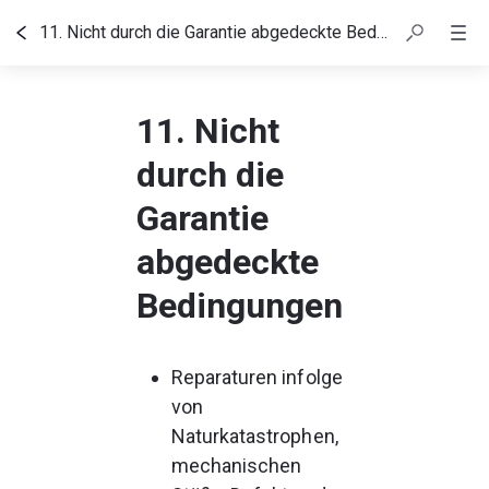
11. Nicht durch die Garantie abgedeckte Bedingungen
Inhaltsübersicht
11. Nicht
durch die
Garantie
abgedeckte
Bedingungen
Reparaturen infolge 
von 
Naturkatastrophen, 
mechanischen 