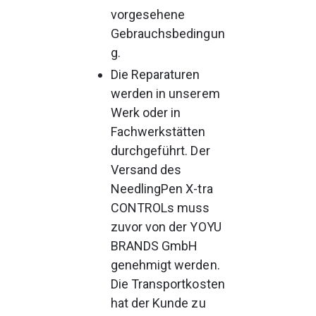
vorgesehene 
Gebrauchsbedingun
g.
Die Reparaturen 
werden in unserem 
Werk oder in 
Fachwerkstätten 
durchgeführt. Der 
Versand des 
NeedlingPen X-tra 
CONTROLs muss 
zuvor von der YOYU 
BRANDS GmbH 
genehmigt werden. 
Die Transportkosten 
hat der Kunde zu 