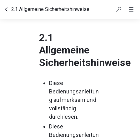
2.1 Allgemeine Sicherheitshinweise
Inhaltsübersicht
2.1
Allgemeine
Sicherheitshinweise
Diese 
Bedienungsanleitun
g aufmerksam und 
vollständig 
durchlesen.
Diese 
Bedienungsanleitun