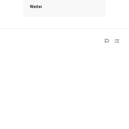
Weiter