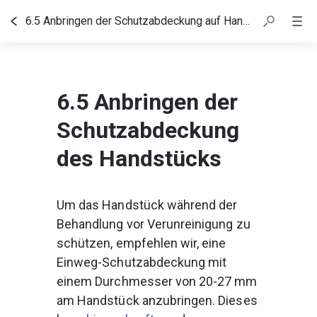
6.5 Anbringen der Schutzabdeckung auf Handstück
Inhaltsübersicht
6.5 Anbringen der
Schutzabdeckung
des Handstücks
Um das Handstück während der 
Behandlung vor Verunreinigung zu 
schützen, empfehlen wir, eine 
Einweg-Schutzabdeckung mit 
einem Durchmesser von 20-27 mm 
am Handstück anzubringen. Dieses 