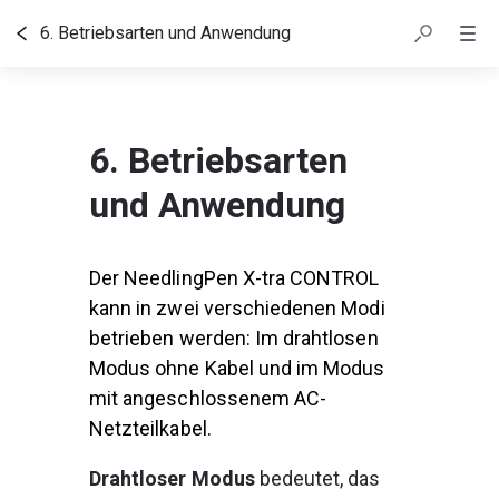
6. Betriebsarten und Anwendung
Inhaltsübersicht
6. Betriebsarten
und Anwendung
Der NeedlingPen X-tra CONTROL 
kann in zwei verschiedenen Modi 
betrieben werden: Im drahtlosen 
Modus ohne Kabel und im Modus 
mit angeschlossenem AC-
Netzteilkabel.
Drahtloser Modus
 bedeutet, das 