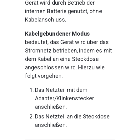
Gerät wird durch Betrieb der 
internen Batterie genutzt, ohne 
Kabelanschluss.
Kabelgebundener Modus
bedeutet, 
das Gerät wird über das 
Stromnetz betrieben, indem es mit 
dem Kabel an eine Steckdose 
angeschlossen wird. Hierzu wie 
folgt vorgehen:
Das Netzteil mit dem 
Adapter/Klinkenstecker 
anschließen.
Das Netzteil an die Steckdose 
anschließen.