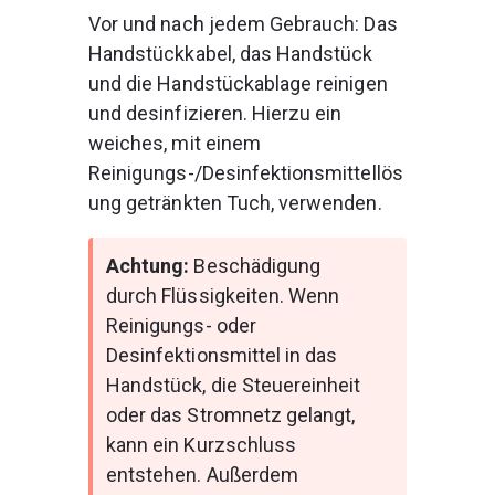
Vor und nach jedem Gebrauch: Das 
Handstückkabel, das Handstück 
und die Handstückablage reinigen 
und desinfizieren. Hierzu ein 
weiches, mit einem 
Reinigungs-/Desinfektionsmittellös
ung getränkten Tuch, verwenden.
Achtung: 
Beschädigung 
durch Flüssigkeiten. Wenn 
Reinigungs- oder 
Desinfektionsmittel in das 
Handstück, die Steuereinheit 
oder das Stromnetz gelangt, 
kann ein Kurzschluss 
entstehen. Außerdem 