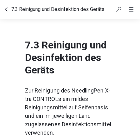
7.3 Reinigung und Desinfektion des Geräts
Inhaltsübersicht
7.3 Reinigung und
Desinfektion des
Geräts
Zur Reinigung des NeedlingPen X-
tra CONTROLs ein mildes 
Reinigungsmittel auf Seifenbasis 
und ein im jeweiligen Land 
zugelassenes Desinfektionsmittel 
verwenden.