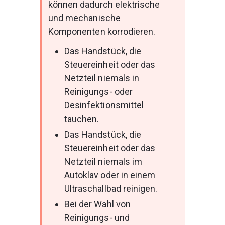
können dadurch elektrische 
und mechanische 
Komponenten korrodieren.
Das Handstück, die 
Steuereinheit oder das 
Netzteil niemals in 
Reinigungs- oder 
Desinfektionsmittel 
tauchen.
Das Handstück, die 
Steuereinheit oder das 
Netzteil niemals im 
Autoklav oder in einem 
Ultraschallbad reinigen.
Bei der Wahl von 
Reinigungs- und 