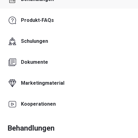
Produkt-FAQs
Schulungen
Dokumente
Marketingmaterial
Kooperationen
Behandlungen