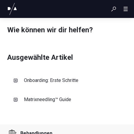
Wie können wir dir helfen?
Ausgewählte Artikel
Onboarding: Erste Schritte
Matrixneedling™ Guide
Behandlungen