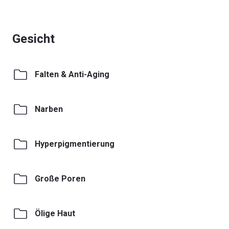
Gesicht
Falten & Anti-Aging
Narben
Hyperpigmentierung
Große Poren
Ölige Haut