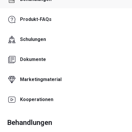
Produkt-FAQs
Schulungen
Dokumente
Marketingmaterial
Kooperationen
Behandlungen