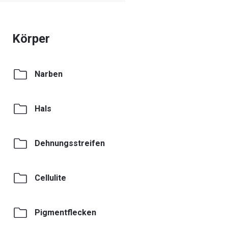
Körper
Narben
Hals
Dehnungsstreifen
Cellulite
Pigmentflecken