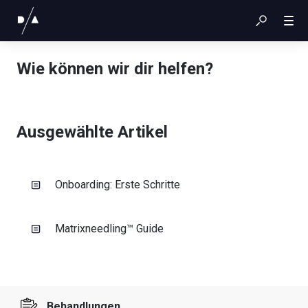
Wie können wir dir helfen?
Ausgewählte Artikel
Onboarding: Erste Schritte
Matrixneedling™ Guide
Behandlungen